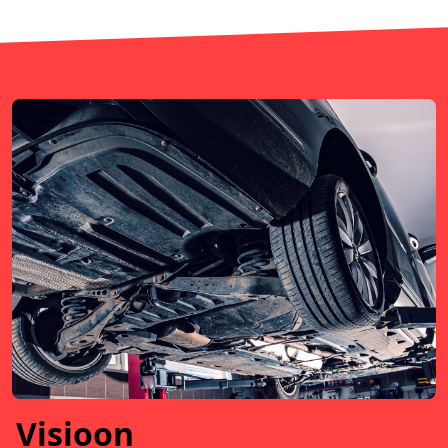
Visioon